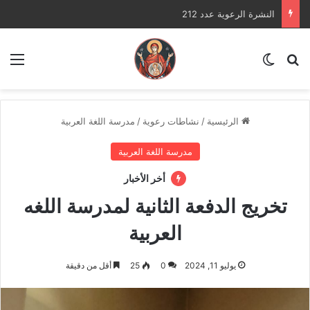
النشرة الرعوية عدد 213
بحث عن
الوضع المظلم
الق
الرئيسية
/
نشاطات رعوية
/
مدرسة اللغة العربية
مدرسة اللغة العربية
أخر الأخبار
تخريج الدفعة الثانية لمدرسة اللغه
العربية
يوليو 11, 2024
0
25
أقل من دقيقة