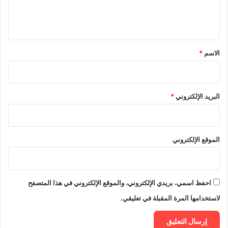
ل
ي
ق
*
الاسم
*
البريد الإلكتروني
*
الموقع الإلكتروني
احفظ اسمي، بريدي الإلكتروني، والموقع الإلكتروني في هذا المتصفح
لاستخدامها المرة المقبلة في تعليقي.