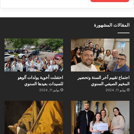
المقالات المشهورة
اجتماع تقييم آخر السنة وتحضير
احتفلت أخوية يولدات آلوهو
المخيم الصيفي السنوي
للسيدات بعيدها السنوي
يوليو 11, 2024
يوليو 11, 2024